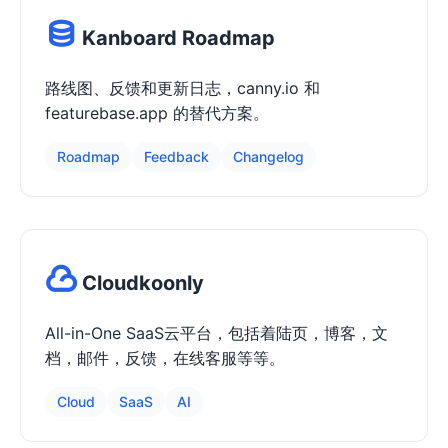
Kanboard Roadmap
路线图、反馈和更新日志，canny.io 和
featurebase.app 的替代方案。
Roadmap
Feedback
Changelog
Cloudkoonly
All-in-One SaaS云平台，包括着陆页，博客，文
档，邮件，反馈，在线客服等等。
Cloud
SaaS
AI