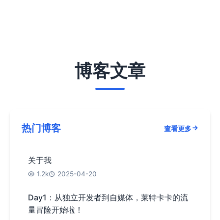
博客文章
热门博客
查看更多
关于我
1.2k
2025-04-20
Day1：从独立开发者到自媒体，莱特卡卡的流
量冒险开始啦！