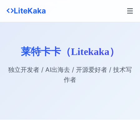
LiteKaka
莱特卡卡（Litekaka）
独立开发者 / AI出海去 / 开源爱好者 / 技术写
作者