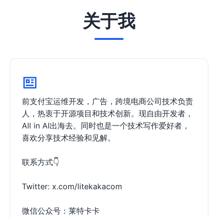
关于我
前支付宝运维开发，广告，跨境电商公司技术负责
人，热衷于开源项目和技术创新。现自由开发者，
All in AI出海去。同时也是一个技术写作爱好者，
喜欢分享技术经验和见解。
联系方式👇
Twitter:
x.com/litekakacom
微信公众号：
莱特卡卡