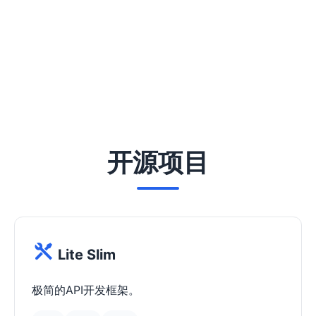
开源项目
Lite Slim
极简的API开发框架。