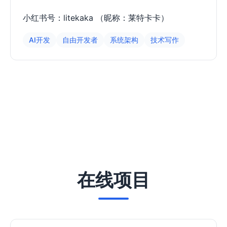
小红书号：litekaka （昵称：莱特卡卡）
AI开发
自由开发者
系统架构
技术写作
在线项目