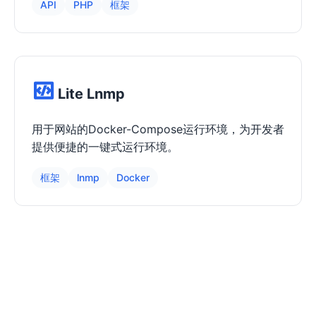
API
PHP
框架
Lite Lnmp
用于网站的Docker-Compose运行环境，为开发者
提供便捷的一键式运行环境。
框架
lnmp
Docker